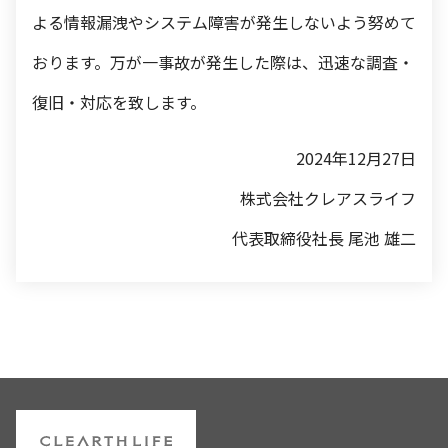
よる情報漏洩やシステム障害が発生しないよう努めて
おります。万が一事故が発生した際は、迅速な調査・
復旧・対応を致します。
2024年12月27日
株式会社クレアスライフ
代表取締役社長 尾池 雄二