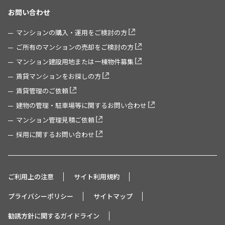
お問い合わせ
マンションの購入・運用をご検討の方
ご所有のマンションの売却をご検討の方
マンション建設用地または一棟物件募集
賃貸マンションをお探しの方
賃貸管理のご依頼
建物の管理・駐車場等に関するお問い合わせ
マンション管理見積ご依頼
採用に関するお問い合わせ
ご利用上の注意
サイト利用規約
プライバシーポリシー
サイトマップ
勧誘方針に関するガイドライン