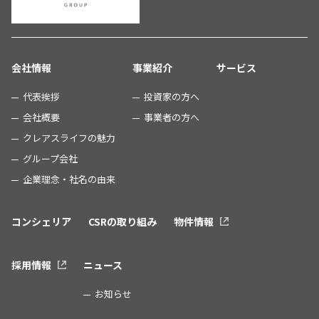
会社情報
事業紹介
サービス
代表挨拶
投資家の方へ
会社概要
事業者の方へ
クレアスライフの魅力
グループ会社
企業理念・社名の由来
コンシェリア
CSRの取り組み
物件情報
採用情報
ニュース
お知らせ