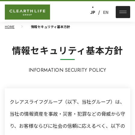
JP
EN
HOME
情報セキュリティ基本方針
情報セキュリティ基本方針
INFORMATION SECURITY POLICY
クレアスライフグループ（以下、当社グループ）は、
当社の情報資産を事故・災害・犯罪などの脅威から守
り、お客様ならびに社会の信頼に応えるべく、以下の