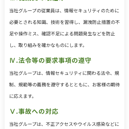
当社グループの従業員は、情報セキュリティのために
必要とされる知識、技術を習得し、漏洩防止措置の不
足や操作ミス、確認不足による問題発生などを防止
し、取り組みを確かなものにします。
Ⅳ.法令等の要求事項の遵守
当社グループは、情報セキュリティに関わる法令、規
制、規範等の義務を遵守するとともに、お客様の期待
に応えます。
Ⅴ.事故への対応
当社グループは、不正アクセスやウイルス感染などに