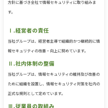
方針に基づき全社で情報セキュリティに取り組みま
す。
Ⅰ.経営者の責任
当社グループは、経営者主導で組織的かつ継続的に情
報セキュリティの改善・向上に努めています。
Ⅱ.社内体制の整備
当社グループは、情報セキュリティの維持及び改善の
ために組織を設置し、情報セキュリティ対策を社内の
正式な規則として定めています。
Ⅲ.従業員の取組み